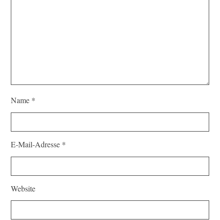
Name
*
E-Mail-Adresse
*
Website