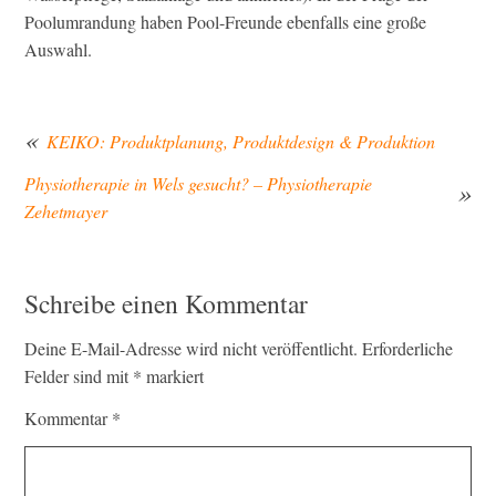
Poolumrandung haben Pool-Freunde ebenfalls eine große
Auswahl.
KEIKO: Produktplanung, Produktdesign & Produktion
Physiotherapie in Wels gesucht? – Physiotherapie
Beitragsnavigation
Zehetmayer
Schreibe einen Kommentar
Deine E-Mail-Adresse wird nicht veröffentlicht.
Erforderliche
Felder sind mit
*
markiert
Kommentar
*