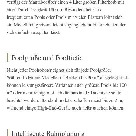
verfügt der Mantabot über einen 4 Liter großen Filterkorb mit
einer Durchlässigkeit 180μm. Besonders bei stark
frequentierten Pools oder Pools mit vielen Blättern lohnt sich
ein Modell mit großem, leicht zugänglichem Filterbehälter, der
sich einfach ausspülen lässt.
Poolgröße und Pooltiefe
Nicht jeder Poolroboter eignet sich für jede Poolgröße.
Während kleinere Modelle für Becken bis 30 m² ausgelegt sind,
können leistungsstärkere Varianten auch größere Pools bis 100
m² oder mehr reinigen. Auch die maximale Tauchtiefe sollte
beachtet werden. Standardmodelle schaffen meist bis zu 2 m,
während einige High-End-Geräte auch tiefer tauchen können.
Intelligente Bahnplanung