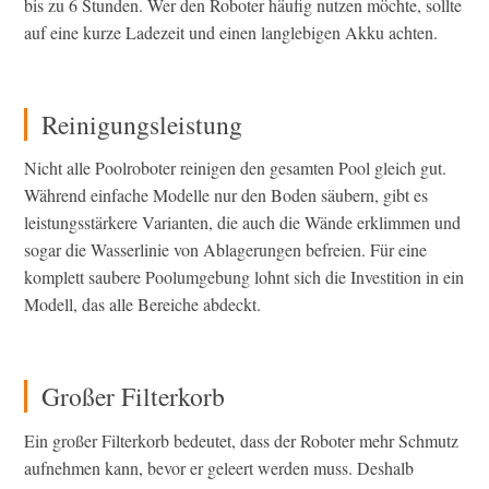
bis zu 6 Stunden. Wer den Roboter häufig nutzen möchte, sollte
auf eine kurze Ladezeit und einen langlebigen Akku achten.
Reinigungsleistung
Nicht alle Poolroboter reinigen den gesamten Pool gleich gut.
Während einfache Modelle nur den Boden säubern, gibt es
leistungsstärkere Varianten, die auch die Wände erklimmen und
sogar die Wasserlinie von Ablagerungen befreien. Für eine
komplett saubere Poolumgebung lohnt sich die Investition in ein
Modell, das alle Bereiche abdeckt.
Großer Filterkorb
Ein großer Filterkorb bedeutet, dass der Roboter mehr Schmutz
aufnehmen kann, bevor er geleert werden muss. Deshalb