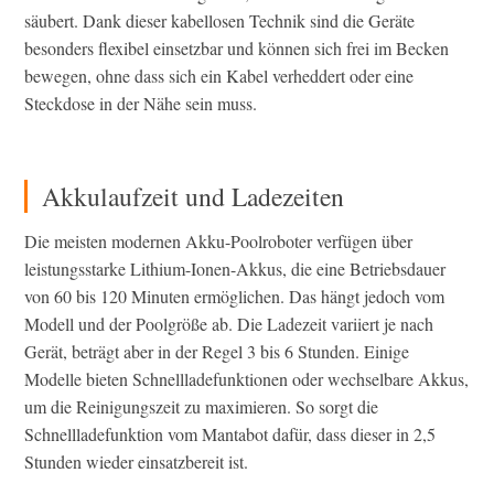
säubert. Dank dieser kabellosen Technik sind die Geräte
besonders flexibel einsetzbar und können sich frei im Becken
bewegen, ohne dass sich ein Kabel verheddert oder eine
Steckdose in der Nähe sein muss.
Akkulaufzeit und Ladezeiten
Die meisten modernen Akku-Poolroboter verfügen über
leistungsstarke Lithium-Ionen-Akkus, die eine Betriebsdauer
von 60 bis 120 Minuten ermöglichen. Das hängt jedoch vom
Modell und der Poolgröße ab. Die Ladezeit variiert je nach
Gerät, beträgt aber in der Regel 3 bis 6 Stunden. Einige
Modelle bieten Schnellladefunktionen oder wechselbare Akkus,
um die Reinigungszeit zu maximieren. So sorgt die
Schnellladefunktion vom Mantabot dafür, dass dieser in 2,5
Stunden wieder einsatzbereit ist.