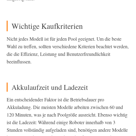
Wichtige Kaufkriterien
Nicht jedes Modell ist für jeden Pool geeignet. Um die beste
Wahl zu treffen, sollten verschiedene Kriterien beachtet werden,
die die Effizienz, Leistung und Benutzerfreundlichkeit
beeinflussen.
Akkulaufzeit und Ladezeit
Ein entscheidender Faktor ist die Betriebsdauer pro
Akkuladung. Die meisten Modelle arbeiten zwischen 60 und
120 Minuten, was je nach Poolgröße ausreicht. Ebenso wichtig
ist die Ladezeit: Während einige Roboter innerhalb von 3
Stunden vollständig aufgeladen sind, benötigen andere Modelle