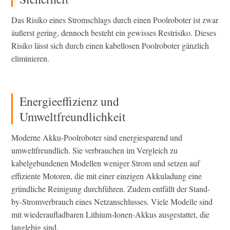
Das Risiko eines Stromschlags durch einen Poolroboter ist zwar
äußerst gering, dennoch besteht ein gewisses Restrisiko. Dieses
Risiko lässt sich durch einen kabellosen Poolroboter gänzlich
eliminieren.
Energieeffizienz und
Umweltfreundlichkeit
Moderne Akku-Poolroboter sind energiesparend und
umweltfreundlich. Sie verbrauchen im Vergleich zu
kabelgebundenen Modellen weniger Strom und setzen auf
effiziente Motoren, die mit einer einzigen Akkuladung eine
gründliche Reinigung durchführen. Zudem entfällt der Stand-
by-Stromverbrauch eines Netzanschlusses. Viele Modelle sind
mit wiederaufladbaren Lithium-Ionen-Akkus ausgestattet, die
langlebig sind.