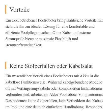
Vorteile
Ein akkubetriebener Poolroboter bringt zahlreiche Vorteile mit
sich, die ihn zur idealen Lösung für eine komfortable und
effiziente Poolpflege machen. Ohne Kabel und externe
Stromquelle bietet er maximale Flexibilität und
Benutzerfreundlichkeit.
Keine Stolperfallen oder Kabelsalat
Ein wesentlicher Vorteil eines Poolroboters mit Akku ist die
kabellose Funktionsweise. Während kabelgebundene Modelle
oft mit Verlängerungskabeln oder komplizierten Installationen
verbunden sind, arbeitet ein Akku-Poolroboter völlig autonom.
Das bedeutet: keine Stolperfallen, kein Verheddern des Kabels
im Pool und eine deutlich einfachere Handhabung. Besonders