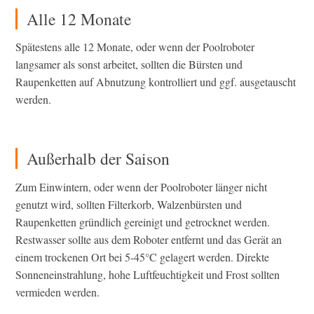
Alle 12 Monate
Spätestens alle 12 Monate, oder wenn der Poolroboter
langsamer als sonst arbeitet, sollten die Bürsten und
Raupenketten auf Abnutzung kontrolliert und ggf. ausgetauscht
werden.
Außerhalb der Saison
Zum Einwintern, oder wenn der Poolroboter länger nicht
genutzt wird, sollten Filterkorb, Walzenbürsten und
Raupenketten gründlich gereinigt und getrocknet werden.
Restwasser sollte aus dem Roboter entfernt und das Gerät an
einem trockenen Ort bei 5-45°C gelagert werden. Direkte
Sonneneinstrahlung, hohe Luftfeuchtigkeit und Frost sollten
vermieden werden.