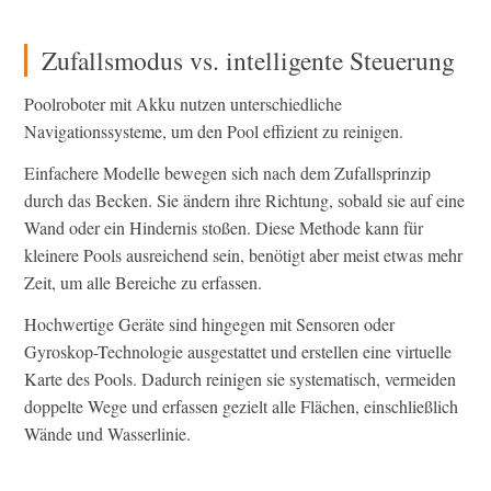
Zufallsmodus vs. intelligente Steuerung
Poolroboter mit Akku nutzen unterschiedliche
Navigationssysteme, um den Pool effizient zu reinigen.
Einfachere Modelle bewegen sich nach dem Zufallsprinzip
durch das Becken. Sie ändern ihre Richtung, sobald sie auf eine
Wand oder ein Hindernis stoßen. Diese Methode kann für
kleinere Pools ausreichend sein, benötigt aber meist etwas mehr
Zeit, um alle Bereiche zu erfassen.
Hochwertige Geräte sind hingegen mit Sensoren oder
Gyroskop-Technologie ausgestattet und erstellen eine virtuelle
Karte des Pools. Dadurch reinigen sie systematisch, vermeiden
doppelte Wege und erfassen gezielt alle Flächen, einschließlich
Wände und Wasserlinie.