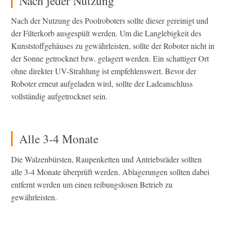
Nach jeder Nutzung
Nach der Nutzung des Poolroboters sollte dieser gereinigt und
der Filterkorb ausgespült werden. Um die Langlebigkeit des
Kunststoffgehäuses zu gewährleisten, sollte der Roboter nicht in
der Sonne getrocknet bzw. gelagert werden. Ein schattiger Ort
ohne direkter UV-Strahlung ist empfehlenswert. Bevor der
Roboter erneut aufgeladen wird, sollte der Ladeanschluss
vollständig aufgetrocknet sein.
Alle 3-4 Monate
Die Walzenbürsten, Raupenketten und Antriebsräder sollten
alle 3-4 Monate überprüft werden. Ablagerungen sollten dabei
entfernt werden um einen reibungslosen Betrieb zu
gewährleisten.