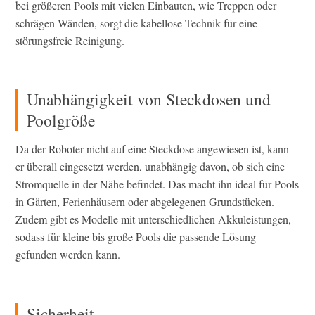
bei größeren Pools mit vielen Einbauten, wie Treppen oder
schrägen Wänden, sorgt die kabellose Technik für eine
störungsfreie Reinigung.
Unabhängigkeit von Steckdosen und
Poolgröße
Da der Roboter nicht auf eine Steckdose angewiesen ist, kann
er überall eingesetzt werden, unabhängig davon, ob sich eine
Stromquelle in der Nähe befindet. Das macht ihn ideal für Pools
in Gärten, Ferienhäusern oder abgelegenen Grundstücken.
Zudem gibt es Modelle mit unterschiedlichen Akkuleistungen,
sodass für kleine bis große Pools die passende Lösung
gefunden werden kann.
Sicherheit