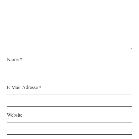
Name
*
E-Mail-Adresse
*
Website