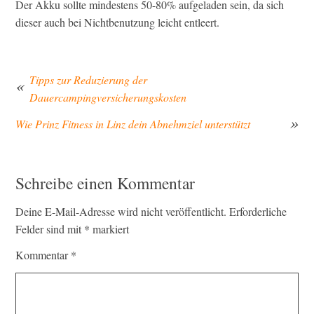
Der Akku sollte mindestens 50-80% aufgeladen sein, da sich
dieser auch bei Nichtbenutzung leicht entleert.
Tipps zur Reduzierung der
Dauercampingversicherungskosten
Beitragsnavigation
Wie Prinz Fitness in Linz dein Abnehmziel unterstützt
Schreibe einen Kommentar
Deine E-Mail-Adresse wird nicht veröffentlicht.
Erforderliche
Felder sind mit
*
markiert
Kommentar
*