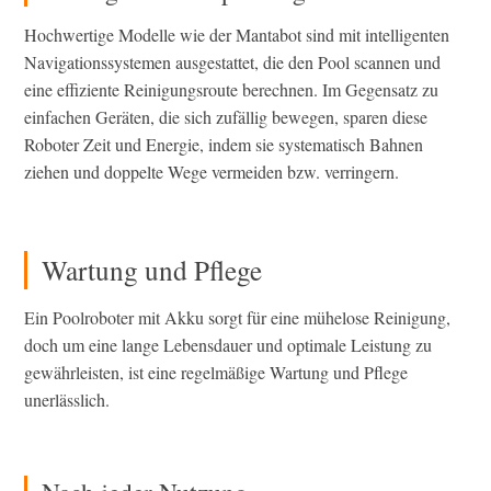
Hochwertige Modelle wie der Mantabot sind mit intelligenten
Navigationssystemen ausgestattet, die den Pool scannen und
eine effiziente Reinigungsroute berechnen. Im Gegensatz zu
einfachen Geräten, die sich zufällig bewegen, sparen diese
Roboter Zeit und Energie, indem sie systematisch Bahnen
ziehen und doppelte Wege vermeiden bzw. verringern.
Wartung und Pflege
Ein Poolroboter mit Akku sorgt für eine mühelose Reinigung,
doch um eine lange Lebensdauer und optimale Leistung zu
gewährleisten, ist eine regelmäßige Wartung und Pflege
unerlässlich.