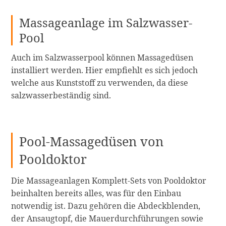
Massageanlage im Salzwasser-
Pool
Auch im Salzwasserpool können Massagedüsen
installiert werden. Hier empfiehlt es sich jedoch
welche aus Kunststoff zu verwenden, da diese
salzwasserbeständig sind.
Pool-Massagedüsen von
Pooldoktor
Die Massageanlagen Komplett-Sets von Pooldoktor
beinhalten bereits alles, was für den Einbau
notwendig ist. Dazu gehören die Abdeckblenden,
der Ansaugtopf, die Mauerdurchführungen sowie