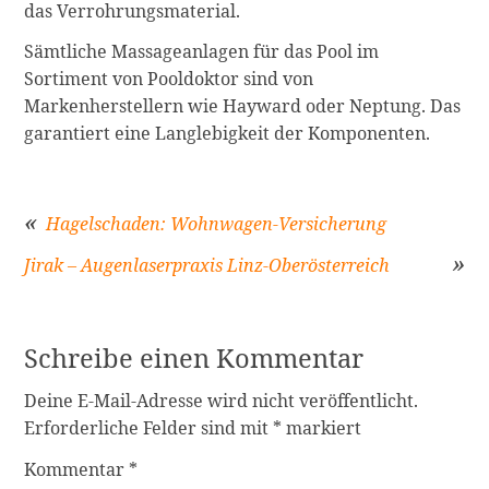
das Verrohrungsmaterial.
Sämtliche Massageanlagen für das Pool im
Sortiment von Pooldoktor sind von
Markenherstellern wie Hayward oder Neptung. Das
garantiert eine Langlebigkeit der Komponenten.
Hagelschaden: Wohnwagen-Versicherung
Jirak – Augenlaserpraxis Linz-Oberösterreich
Beitragsnavigation
Schreibe einen Kommentar
Deine E-Mail-Adresse wird nicht veröffentlicht.
Erforderliche Felder sind mit
*
markiert
Kommentar
*