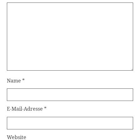
Name
*
E-Mail-Adresse
*
Website