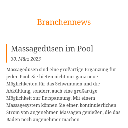
[Zum
Branchennews
Inhalt
springen]
Massagedüsen im Pool
30. März 2023
Massagedüsen sind eine großartige Ergänzung für
jeden Pool. Sie bieten nicht nur ganz neue
Möglichkeiten für das Schwimmen und die
Abkühlung, sondern auch eine großartige
Möglichkeit zur Entspannung. Mit einem
Massagesystem können Sie einen kontinuierlichen
Strom von angenehmen Massagen genießen, die das
Baden noch angenehmer machen.