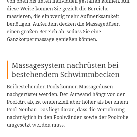
von oben bis unten individuell gestalten können. Auf
diese Weise können Sie gezielt die Bereiche
massieren, die ein wenig mehr Aufmerksamkeit
benötigen. Außerdem decken die Massagedüsen
einen großen Bereich ab, sodass Sie eine
Ganzkörpermassage genießen können.
Massagesystem nachrüsten bei
bestehendem Schwimmbecken
Bei bestehenden Pools können Massagedüsen
nachgerüstet werden. Der Aufwand hängt von der
Pool-Art ab, ist tendenziell aber höher als bei einem
Pool-Neubau. Das liegt daran, dass die Verrohrung
nachträglich in den Poolwänden sowie der Poolfolie
umgesetzt werden muss.