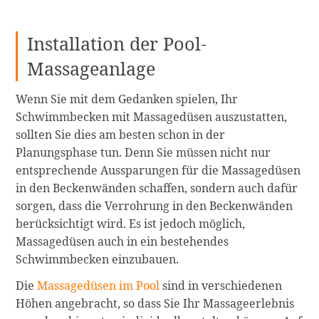
Installation der Pool-
Massageanlage
Wenn Sie mit dem Gedanken spielen, Ihr
Schwimmbecken mit Massagedüsen auszustatten,
sollten Sie dies am besten schon in der
Planungsphase tun. Denn Sie müssen nicht nur
entsprechende Aussparungen für die Massagedüsen
in den Beckenwänden schaffen, sondern auch dafür
sorgen, dass die Verrohrung in den Beckenwänden
berücksichtigt wird. Es ist jedoch möglich,
Massagedüsen auch in ein bestehendes
Schwimmbecken einzubauen.
Die
Massagedüsen
im
Pool
sind in verschiedenen
Höhen angebracht, so dass Sie Ihr Massageerlebnis