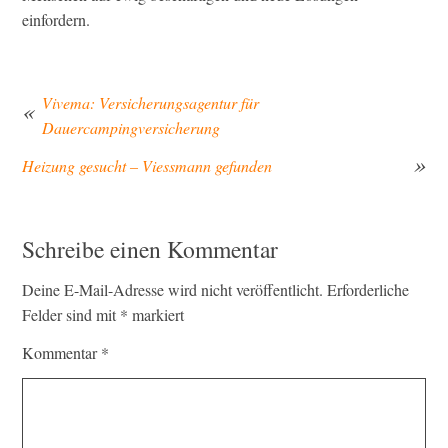
einfordern.
Vivema: Versicherungsagentur für
Dauercampingversicherung
Beitragsnavigation
Heizung gesucht – Viessmann gefunden
Schreibe einen Kommentar
Deine E-Mail-Adresse wird nicht veröffentlicht.
Erforderliche
Felder sind mit
*
markiert
Kommentar
*