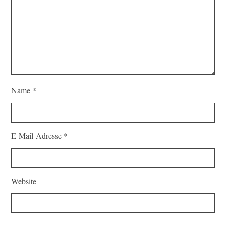
Name
*
E-Mail-Adresse
*
Website