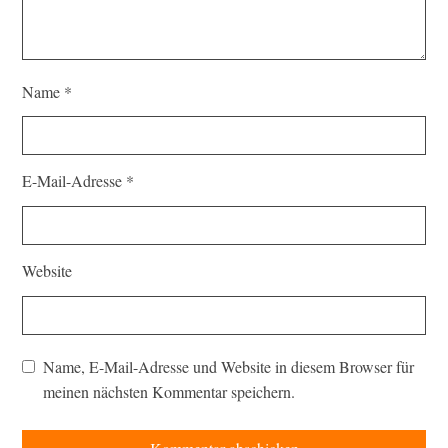
Name
*
E-Mail-Adresse
*
Website
Name, E-Mail-Adresse und Website in diesem Browser für
meinen nächsten Kommentar speichern.