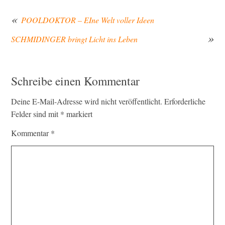
POOLDOKTOR – EIne Welt voller Ideen
SCHMIDINGER bringt Licht ins Leben
Beitragsnavigation
Schreibe einen Kommentar
Deine E-Mail-Adresse wird nicht veröffentlicht.
Erforderliche
Felder sind mit
*
markiert
Kommentar
*