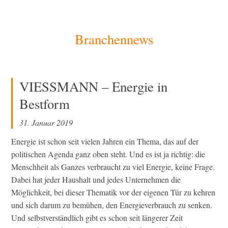
[Zum
Branchennews
Inhalt
springen]
VIESSMANN – Energie in
Bestform
31. Januar 2019
Energie ist schon seit vielen Jahren ein Thema, das auf der
politischen Agenda ganz oben steht. Und es ist ja richtig: die
Menschheit als Ganzes verbraucht zu viel Energie, keine Frage.
Dabei hat jeder Haushalt und jedes Unternehmen die
Möglichkeit, bei dieser Thematik vor der eigenen Tür zu kehren
und sich darum zu bemühen, den Energieverbrauch zu senken.
Und selbstverständlich gibt es schon seit längerer Zeit