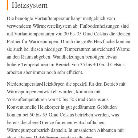
Heizsystem
Die benötigte Vorlauftemperatur hängt maßgeblich vom
verwendeten Wärmeverteilsystem ab. Fußbodenheizungen sind
mit Vorlauftemperaturen von 30 bis 35 Grad Celsius die idealen
Partner für Wärmepumpen. Durch die große Heizfläche können
sie auch bei diesen niedrigen Temperaturen ausreichend Wärme
an den Raum abgeben. Wandheizungen benötigen etwas
höhere Temperaturen im Bereich von 35 bis 40 Grad Celsius,
arbeiten aber immer noch sehr effizient.
Niedertemperatur-Heizkörper, die speziell für den Betrieb mit
Wärmepumpen entwickelt wurden, kommen mit
Vorlauftemperaturen von 40 bis 50 Grad Celsius aus.
Konventionelle Heizkörper in gut gedämmten Gebäuden
können bei 50 bis 55 Grad Celsius betrieben werden, was
bereits die obere Grenze für einen wirtschaftlichen
Wärmepumpenbetrieb darstellt. In unsanierten Altbauten mit
alten, kleinen Heizkörpern werden teilweise