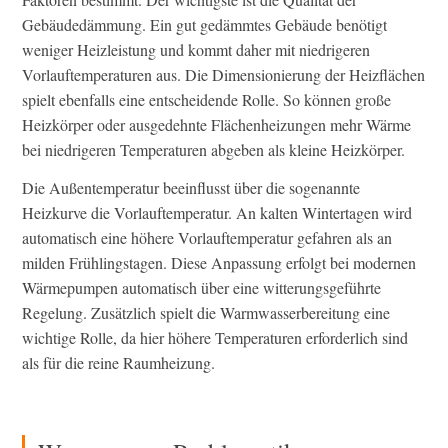
Gebäudedämmung. Ein gut gedämmtes Gebäude benötigt
weniger Heizleistung und kommt daher mit niedrigeren
Vorlauftemperaturen aus. Die Dimensionierung der Heizflächen
spielt ebenfalls eine entscheidende Rolle. So können große
Heizkörper oder ausgedehnte Flächenheizungen mehr Wärme
bei niedrigeren Temperaturen abgeben als kleine Heizkörper.
Die Außentemperatur beeinflusst über die sogenannte
Heizkurve die Vorlauftemperatur. An kalten Wintertagen wird
automatisch eine höhere Vorlauftemperatur gefahren als an
milden Frühlingstagen. Diese Anpassung erfolgt bei modernen
Wärmepumpen automatisch über eine witterungsgeführte
Regelung. Zusätzlich spielt die Warmwasserbereitung eine
wichtige Rolle, da hier höhere Temperaturen erforderlich sind
als für die reine Raumheizung.