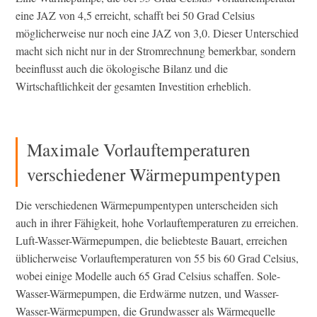
eine JAZ von 4,5 erreicht, schafft bei 50 Grad Celsius
möglicherweise nur noch eine JAZ von 3,0. Dieser Unterschied
macht sich nicht nur in der Stromrechnung bemerkbar, sondern
beeinflusst auch die ökologische Bilanz und die
Wirtschaftlichkeit der gesamten Investition erheblich.
Maximale Vorlauftemperaturen
verschiedener Wärmepumpentypen
Die verschiedenen Wärmepumpentypen unterscheiden sich
auch in ihrer Fähigkeit, hohe Vorlauftemperaturen zu erreichen.
Luft-Wasser-Wärmepumpen, die beliebteste Bauart, erreichen
üblicherweise Vorlauftemperaturen von 55 bis 60 Grad Celsius,
wobei einige Modelle auch 65 Grad Celsius schaffen. Sole-
Wasser-Wärmepumpen, die Erdwärme nutzen, und Wasser-
Wasser-Wärmepumpen, die Grundwasser als Wärmequelle