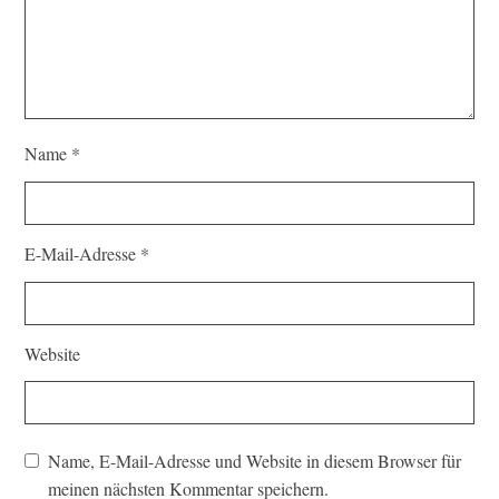
Name
*
E-Mail-Adresse
*
Website
Name, E-Mail-Adresse und Website in diesem Browser für
meinen nächsten Kommentar speichern.