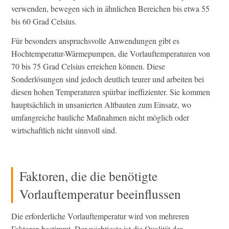
verwenden, bewegen sich in ähnlichen Bereichen bis etwa 55
bis 60 Grad Celsius.
Für besonders anspruchsvolle Anwendungen gibt es
Hochtemperatur-Wärmepumpen, die Vorlauftemperaturen von
70 bis 75 Grad Celsius erreichen können. Diese
Sonderlösungen sind jedoch deutlich teurer und arbeiten bei
diesen hohen Temperaturen spürbar ineffizienter. Sie kommen
hauptsächlich in unsanierten Altbauten zum Einsatz, wo
umfangreiche bauliche Maßnahmen nicht möglich oder
wirtschaftlich nicht sinnvoll sind.
Faktoren, die die benötigte
Vorlauftemperatur beeinflussen
Die erforderliche Vorlauftemperatur wird von mehreren
Faktoren bestimmt. Der wichtigste ist die Qualität der