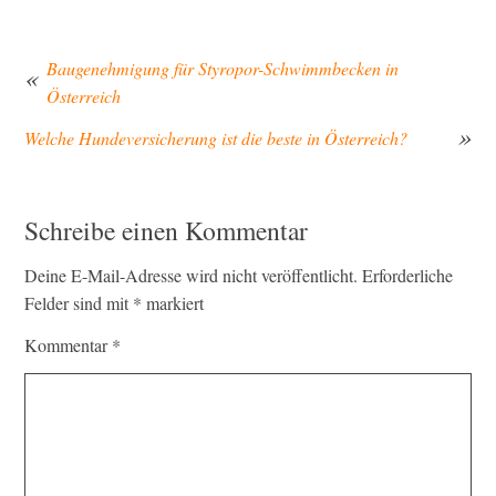
Baugenehmigung für Styropor-Schwimmbecken in
Österreich
Beitragsnavigation
Welche Hundeversicherung ist die beste in Österreich?
Schreibe einen Kommentar
Deine E-Mail-Adresse wird nicht veröffentlicht.
Erforderliche
Felder sind mit
*
markiert
Kommentar
*