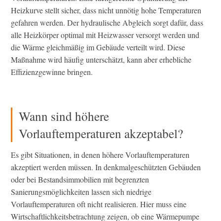
Heizkurve stellt sicher, dass nicht unnötig hohe Temperaturen
gefahren werden. Der hydraulische Abgleich sorgt dafür, dass
alle Heizkörper optimal mit Heizwasser versorgt werden und
die Wärme gleichmäßig im Gebäude verteilt wird. Diese
Maßnahme wird häufig unterschätzt, kann aber erhebliche
Effizienzgewinne bringen.
Wann sind höhere
Vorlauftemperaturen akzeptabel?
Es gibt Situationen, in denen höhere Vorlauftemperaturen
akzeptiert werden müssen. In denkmalgeschützten Gebäuden
oder bei Bestandsimmobilien mit begrenzten
Sanierungsmöglichkeiten lassen sich niedrige
Vorlauftemperaturen oft nicht realisieren. Hier muss eine
Wirtschaftlichkeitsbetrachtung zeigen, ob eine Wärmepumpe