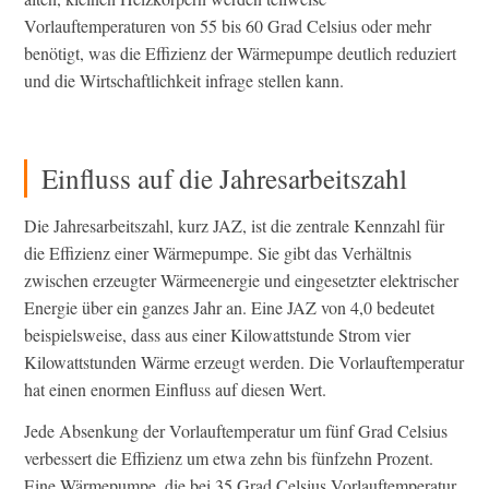
Vorlauftemperaturen von 55 bis 60 Grad Celsius oder mehr
benötigt, was die Effizienz der Wärmepumpe deutlich reduziert
und die Wirtschaftlichkeit infrage stellen kann.
Einfluss auf die Jahresarbeitszahl
Die Jahresarbeitszahl, kurz JAZ, ist die zentrale Kennzahl für
die Effizienz einer Wärmepumpe. Sie gibt das Verhältnis
zwischen erzeugter Wärmeenergie und eingesetzter elektrischer
Energie über ein ganzes Jahr an. Eine JAZ von 4,0 bedeutet
beispielsweise, dass aus einer Kilowattstunde Strom vier
Kilowattstunden Wärme erzeugt werden. Die Vorlauftemperatur
hat einen enormen Einfluss auf diesen Wert.
Jede Absenkung der Vorlauftemperatur um fünf Grad Celsius
verbessert die Effizienz um etwa zehn bis fünfzehn Prozent.
Eine Wärmepumpe, die bei 35 Grad Celsius Vorlauftemperatur