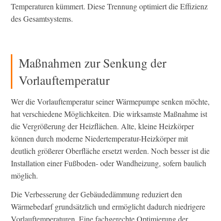
Temperaturen kümmert. Diese Trennung optimiert die Effizienz
des Gesamtsystems.
Maßnahmen zur Senkung der
Vorlauftemperatur
Wer die Vorlauftemperatur seiner Wärmepumpe senken möchte,
hat verschiedene Möglichkeiten. Die wirksamste Maßnahme ist
die Vergrößerung der Heizflächen. Alte, kleine Heizkörper
können durch moderne Niedertemperatur-Heizkörper mit
deutlich größerer Oberfläche ersetzt werden. Noch besser ist die
Installation einer Fußboden- oder Wandheizung, sofern baulich
möglich.
Die Verbesserung der Gebäudedämmung reduziert den
Wärmebedarf grundsätzlich und ermöglicht dadurch niedrigere
Vorlauftemperaturen. Eine fachgerechte Optimierung der