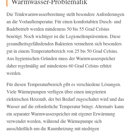
Warmwasser-Problematik
Die Trinkwarmwasserbereitung stellt besondere Anforderungen
an die Vorlauftemperatur. Für einen komfortablen Dusch- und
Badebetrieb werden mindestens 50 bis 55 Grad Celsius
benötigt. Noch wichtiger ist die Legionellenprävention. Diese
gesundheitsgefährdenden Bakterien vermehren sich besonders
gut in einem Temperaturbereich von 25 bis 50 Grad Celsius.
Aus hygienischen Gründen muss der Warmwasserspeicher
daher regelmäßig auf mindestens 60 Grad Celsius erhitzt
werden.
Für diesen Temperaturbereich gibt es verschiedene Lösungen.
Viele Wärmepumpen verfügen über einen integrierten
elektrischen Heizstab, der bei Bedarf zugeschaltet wird und das
Wasser auf die erforderliche Temperatur bringt. Alternativ kann
ein separater Warmwasserspeicher mit eigener Erwärmung
verwendet werden, während die Wärmepumpe sich
ausschließlich um die Raumheizung mit niedrigen