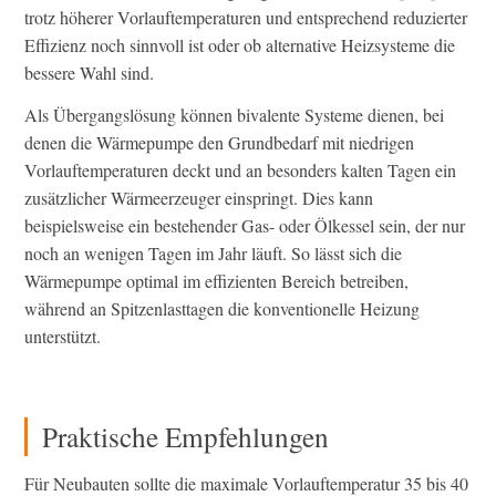
trotz höherer Vorlauftemperaturen und entsprechend reduzierter
Effizienz noch sinnvoll ist oder ob alternative Heizsysteme die
bessere Wahl sind.
Als Übergangslösung können bivalente Systeme dienen, bei
denen die Wärmepumpe den Grundbedarf mit niedrigen
Vorlauftemperaturen deckt und an besonders kalten Tagen ein
zusätzlicher Wärmeerzeuger einspringt. Dies kann
beispielsweise ein bestehender Gas- oder Ölkessel sein, der nur
noch an wenigen Tagen im Jahr läuft. So lässt sich die
Wärmepumpe optimal im effizienten Bereich betreiben,
während an Spitzenlasttagen die konventionelle Heizung
unterstützt.
Praktische Empfehlungen
Für Neubauten sollte die maximale Vorlauftemperatur 35 bis 40