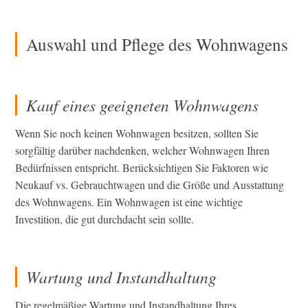
Auswahl und Pflege des Wohnwagens
Kauf eines geeigneten Wohnwagens
Wenn Sie noch keinen Wohnwagen besitzen, sollten Sie
sorgfältig darüber nachdenken, welcher Wohnwagen Ihren
Bedürfnissen entspricht. Berücksichtigen Sie Faktoren wie
Neukauf vs. Gebrauchtwagen und die Größe und Ausstattung
des Wohnwagens. Ein Wohnwagen ist eine wichtige
Investition, die gut durchdacht sein sollte.
Wartung und Instandhaltung
Die regelmäßige Wartung und Instandhaltung Ihres