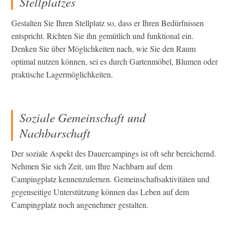
Stellplatzes
Gestalten Sie Ihren Stellplatz so, dass er Ihren Bedürfnissen
entspricht. Richten Sie ihn gemütlich und funktional ein.
Denken Sie über Möglichkeiten nach, wie Sie den Raum
optimal nutzen können, sei es durch Gartenmöbel, Blumen oder
praktische Lagermöglichkeiten.
Soziale Gemeinschaft und
Nachbarschaft
Der soziale Aspekt des Dauercampings ist oft sehr bereichernd.
Nehmen Sie sich Zeit, um Ihre Nachbarn auf dem
Campingplatz kennenzulernen. Gemeinschaftsaktivitäten und
gegenseitige Unterstützung können das Leben auf dem
Campingplatz noch angenehmer gestalten.