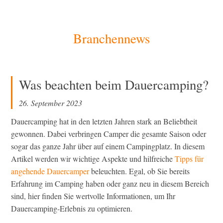
[Zum
Branchennews
Inhalt
springen]
Was beachten beim Dauercamping?
26. September 2023
Dauercamping hat in den letzten Jahren stark an Beliebtheit
gewonnen. Dabei verbringen Camper die gesamte Saison oder
sogar das ganze Jahr über auf einem Campingplatz. In diesem
Artikel werden wir wichtige Aspekte und hilfreiche
Tipps für
angehende Dauercamper
beleuchten. Egal, ob Sie bereits
Erfahrung im Camping haben oder ganz neu in diesem Bereich
sind, hier finden Sie wertvolle Informationen, um Ihr
Dauercamping-Erlebnis zu optimieren.