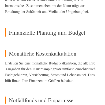
harmonisches Zusammenleben mit der Natur trägt zur
Erhaltung der Schönheit und Vielfalt der Umgebung bei.
Finanzielle Planung und Budget
Monatliche Kostenkalkulation
Erstellen Sie eine monatliche Budgetkalkulation, die alle Ihre
Ausgaben für den Dauercampingplatz umfasst, einschließlich
Pachtgebühren, Versicherung, Strom und Lebensmittel. Dies
hilft Ihnen, Ihre Finanzen im Griff zu behalten.
Notfallfonds und Ersparnisse