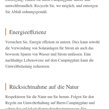
umweltfreundlich. Recyceln Sie, wo möglich, und entsorgen
Sie Abfall ordnungsgemäß.
Energieeffizienz
Versuchen Sie, Energie effizient zu nutzen. Dies kann sowohl
die Verwendung von Solaranlagen für Strom als auch das
bewusste Sparen von Wasser und Strom umfassen. Eine
nachhaltige Lebensweise auf dem Campingplatz kann die
Umweltbelastung reduzieren.
Rücksichtnahme auf die Natur
Respektieren Sie die Natur um Sie herum. Folgen Sie den
Regeln zur Umwelterhaltung auf Ihrem Campingplatz und
achten Sie auf lokale Naturschutzbestimmungen. Ein