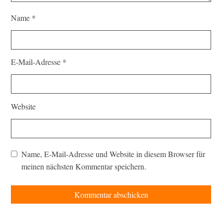
Name
*
E-Mail-Adresse
*
Website
Name, E-Mail-Adresse und Website in diesem Browser für
meinen nächsten Kommentar speichern.