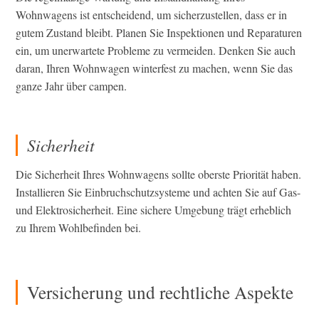
Wohnwagens ist entscheidend, um sicherzustellen, dass er in
gutem Zustand bleibt. Planen Sie Inspektionen und Reparaturen
ein, um unerwartete Probleme zu vermeiden. Denken Sie auch
daran, Ihren Wohnwagen winterfest zu machen, wenn Sie das
ganze Jahr über campen.
Sicherheit
Die Sicherheit Ihres Wohnwagens sollte oberste Priorität haben.
Installieren Sie Einbruchschutzsysteme und achten Sie auf Gas-
und Elektrosicherheit. Eine sichere Umgebung trägt erheblich
zu Ihrem Wohlbefinden bei.
Versicherung und rechtliche Aspekte