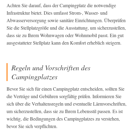
Achten Sie darauf, dass der Campingplatz die notwendige
Infrastruktur bietet. Dies umfasst Strom-, Wasser- und
Abwasserversorgung sowie sanitäre Einrichtungen. Überprüfen
Sie die Stellplatzgröße und die Ausstattung, um sicherzustellen,
dass sie zu Ihrem Wohnwagen oder Wohnmobil passt. Ein gut
ausgestatteter Stellplatz kann den Komfort erheblich steigern.
Regeln und Vorschriften des
Campingplatzes
Bevor Sie sich für einen Campingplatz entscheiden, sollten Sie
die Verträge und Gebühren sorgfältig prüfen. Informieren Sie
sich über die Verhaltensregeln und eventuelle Lärmvorschriften,
um sicherzustellen, dass sie zu Ihrem Lebensstil passen. Es ist
wichtig, die Bedingungen des Campingplatzes zu verstehen,
bevor Sie sich verpflichten.