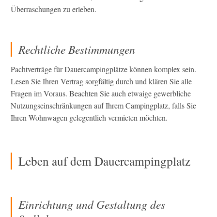
Überraschungen zu erleben.
Rechtliche Bestimmungen
Pachtverträge für Dauercampingplätze können komplex sein.
Lesen Sie Ihren Vertrag sorgfältig durch und klären Sie alle
Fragen im Voraus. Beachten Sie auch etwaige gewerbliche
Nutzungseinschränkungen auf Ihrem Campingplatz, falls Sie
Ihren Wohnwagen gelegentlich vermieten möchten.
Leben auf dem Dauercampingplatz
Einrichtung und Gestaltung des