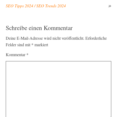
SEO Tipps 2024 / SEO Trends 2024
Beitragsnavigation
Schreibe einen Kommentar
Deine E-Mail-Adresse wird nicht veröffentlicht.
Erforderliche
Felder sind mit
*
markiert
Kommentar
*