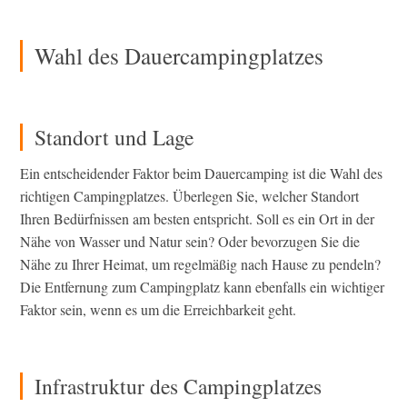
Wahl des Dauercampingplatzes
Standort und Lage
Ein entscheidender Faktor beim Dauercamping ist die Wahl des
richtigen Campingplatzes. Überlegen Sie, welcher Standort
Ihren Bedürfnissen am besten entspricht. Soll es ein Ort in der
Nähe von Wasser und Natur sein? Oder bevorzugen Sie die
Nähe zu Ihrer Heimat, um regelmäßig nach Hause zu pendeln?
Die Entfernung zum Campingplatz kann ebenfalls ein wichtiger
Faktor sein, wenn es um die Erreichbarkeit geht.
Infrastruktur des Campingplatzes