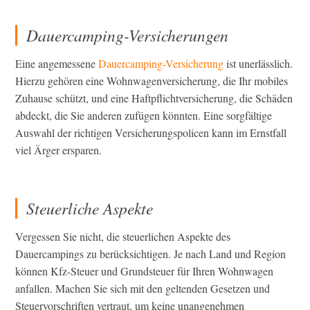
Dauercamping-Versicherungen
Eine angemessene
Dauercamping-Versicherung
ist unerlässlich.
Hierzu gehören eine Wohnwagenversicherung, die Ihr mobiles
Zuhause schützt, und eine Haftpflichtversicherung, die Schäden
abdeckt, die Sie anderen zufügen könnten. Eine sorgfältige
Auswahl der richtigen Versicherungspolicen kann im Ernstfall
viel Ärger ersparen.
Steuerliche Aspekte
Vergessen Sie nicht, die steuerlichen Aspekte des
Dauercampings zu berücksichtigen. Je nach Land und Region
können Kfz-Steuer und Grundsteuer für Ihren Wohnwagen
anfallen. Machen Sie sich mit den geltenden Gesetzen und
Steuervorschriften vertraut, um keine unangenehmen