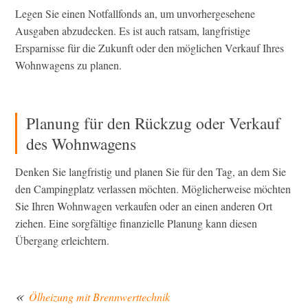
Legen Sie einen Notfallfonds an, um unvorhergesehene
Ausgaben abzudecken. Es ist auch ratsam, langfristige
Ersparnisse für die Zukunft oder den möglichen Verkauf Ihres
Wohnwagens zu planen.
Planung für den Rückzug oder Verkauf
des Wohnwagens
Denken Sie langfristig und planen Sie für den Tag, an dem Sie
den Campingplatz verlassen möchten. Möglicherweise möchten
Sie Ihren Wohnwagen verkaufen oder an einen anderen Ort
ziehen. Eine sorgfältige finanzielle Planung kann diesen
Übergang erleichtern.
Ölheizung mit Brennwerttechnik