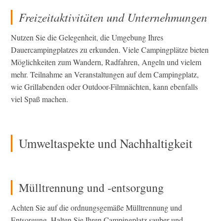
Freizeitaktivitäten und Unternehmungen
Nutzen Sie die Gelegenheit, die Umgebung Ihres
Dauercampingplatzes zu erkunden. Viele Campingplätze bieten
Möglichkeiten zum Wandern, Radfahren, Angeln und vielem
mehr. Teilnahme an Veranstaltungen auf dem Campingplatz,
wie Grillabenden oder Outdoor-Filmnächten, kann ebenfalls
viel Spaß machen.
Umweltaspekte und Nachhaltigkeit
Mülltrennung und -entsorgung
Achten Sie auf die ordnungsgemäße Mülltrennung und
Entsorgung. Halten Sie Ihren Campingplatz sauber und