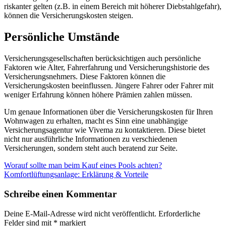
riskanter gelten (z.B. in einem Bereich mit höherer Diebstahlgefahr),
können die Versicherungskosten steigen.
Persönliche Umstände
Versicherungsgesellschaften berücksichtigen auch persönliche
Faktoren wie Alter, Fahrerfahrung und Versicherungshistorie des
Versicherungsnehmers. Diese Faktoren können die
Versicherungskosten beeinflussen. Jüngere Fahrer oder Fahrer mit
weniger Erfahrung können höhere Prämien zahlen müssen.
Um genaue Informationen über die Versicherungskosten für Ihren
Wohnwagen zu erhalten, macht es Sinn eine unabhängige
Versicherungsagentur wie Vivema zu kontaktieren. Diese bietet
nicht nur ausführliche Informationen zu verschiedenen
Versicherungen, sondern steht auch beratend zur Seite.
Beitragsnavigation
Worauf sollte man beim Kauf eines Pools achten?
Komfortlüftungsanlage: Erklärung & Vorteile
Schreibe einen Kommentar
Deine E-Mail-Adresse wird nicht veröffentlicht.
Erforderliche
Felder sind mit
*
markiert