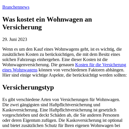
[Zum
Branchennews
Inhalt
springen]
Was kostet ein Wohnwagen an
Versicherung
29. Juni 2023
Wenn es um den Kauf eines Wohnwagens geht, ist es wichtig, die
zusätzlichen Kosten zu berücksichtigen, die mit dem Besitz eines
solchen Fahrzeugs einhergehen. Eine dieser Kosten ist die
Wohnwagenversicherung. Die genauen
Kosten für die Versicherung
eines Wohnwagens
können von verschiedenen Faktoren abhängen.
Hier sind einige wichtige Aspekte, die berücksichtigt werden sollten:
Versicherungstyp
Es gibt verschiedene Arten von Versicherungen für Wohnwagen.
Die zwei gängigsten sind Haftpflichtversicherung und
Kaskoversicherung. Eine Haftpflichtversicherung ist gesetzlich
vorgeschrieben und deckt Schäden ab, die Sie anderen Personen
oder deren Eigentum zufügen. Die Kaskoversicherung ist optional
und bietet zusätzlichen Schutz für Ihren eigenen Wohnwagen bei