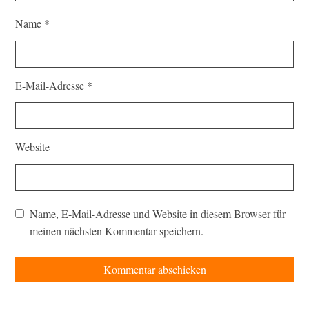
Name
*
E-Mail-Adresse
*
Website
Name, E-Mail-Adresse und Website in diesem Browser für
meinen nächsten Kommentar speichern.