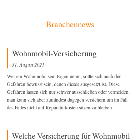
[Zum
Branchennews
Inhalt
springen]
Wohnmobil-Versicherung
31. August 2021
Wer ein Wohnmobil sein Eigen nennt, sollte sich auch den
Gefahren bewusst sein, denen dieses ausgesetzt ist. Diese
Gefahren lassen sich nur schwer ausschließen oder vermeiden,
man kann sich aber zumindest dagegen versichern um im Fall
des Falles nicht auf Reparaturkosten sitzen zu bleiben.
Welche Versicherung für Wohnmobil