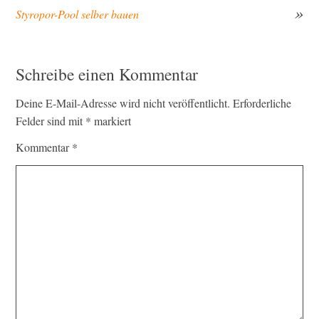
Styropor-Pool selber bauen
Beitragsnavigation
Schreibe einen Kommentar
Deine E-Mail-Adresse wird nicht veröffentlicht.
Erforderliche
Felder sind mit
*
markiert
Kommentar
*