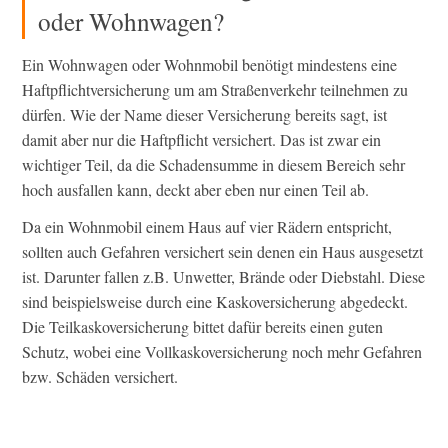
oder Wohnwagen?
Ein Wohnwagen oder Wohnmobil benötigt mindestens eine
Haftpflichtversicherung um am Straßenverkehr teilnehmen zu
dürfen. Wie der Name dieser Versicherung bereits sagt, ist
damit aber nur die Haftpflicht versichert. Das ist zwar ein
wichtiger Teil, da die Schadensumme in diesem Bereich sehr
hoch ausfallen kann, deckt aber eben nur einen Teil ab.
Da ein Wohnmobil einem Haus auf vier Rädern entspricht,
sollten auch Gefahren versichert sein denen ein Haus ausgesetzt
ist. Darunter fallen z.B. Unwetter, Brände oder Diebstahl. Diese
sind beispielsweise durch eine Kaskoversicherung abgedeckt.
Die Teilkaskoversicherung bittet dafür bereits einen guten
Schutz, wobei eine Vollkaskoversicherung noch mehr Gefahren
bzw. Schäden versichert.