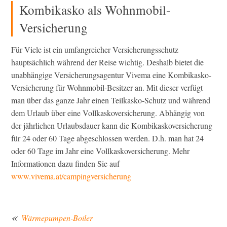
Kombikasko als Wohnmobil-
Versicherung
Für Viele ist ein umfangreicher Versicherungsschutz
hauptsächlich während der Reise wichtig. Deshalb bietet die
unabhängige Versicherungsagentur Vivema eine Kombikasko-
Versicherung für Wohnmobil-Besitzer an. Mit dieser verfügt
man über das ganze Jahr einen Teilkasko-Schutz und während
dem Urlaub über eine Vollkaskoversicherung. Abhängig von
der jährlichen Urlaubsdauer kann die Kombikaskoversicherung
für 24 oder 60 Tage abgeschlossen werden. D.h. man hat 24
oder 60 Tage im Jahr eine Vollkaskoversicherung. Mehr
Informationen dazu finden Sie auf
www.vivema.at/campingversicherung
Wärmepumpen-Boiler