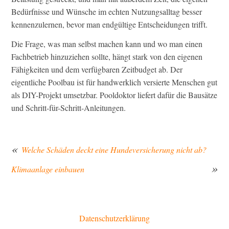
Bedürfnisse und Wünsche im echten Nutzungsalltag besser
kennenzulernen, bevor man endgültige Entscheidungen trifft.
Die Frage, was man selbst machen kann und wo man einen
Fachbetrieb hinzuziehen sollte, hängt stark von den eigenen
Fähigkeiten und dem verfügbaren Zeitbudget ab. Der
eigentliche Poolbau ist für handwerklich versierte Menschen gut
als DIY-Projekt umsetzbar. Pooldoktor liefert dafür die Bausätze
und Schritt-für-Schritt-Anleitungen.
Welche Schäden deckt eine Hundeversicherung nicht ab?
Klimaanlage einbauen
Beitragsnavigation
Datenschutzerklärung