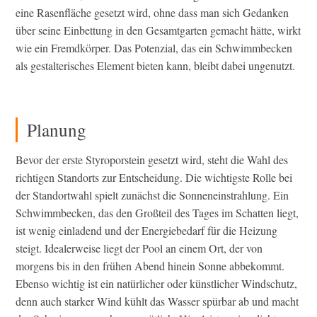
eine Rasenfläche gesetzt wird, ohne dass man sich Gedanken
über seine Einbettung in den Gesamtgarten gemacht hätte, wirkt
wie ein Fremdkörper. Das Potenzial, das ein Schwimmbecken
als gestalterisches Element bieten kann, bleibt dabei ungenutzt.
Planung
Bevor der erste Styroporstein gesetzt wird, steht die Wahl des
richtigen Standorts zur Entscheidung. Die wichtigste Rolle bei
der Standortwahl spielt zunächst die Sonneneinstrahlung. Ein
Schwimmbecken, das den Großteil des Tages im Schatten liegt,
ist wenig einladend und der Energiebedarf für die Heizung
steigt. Idealerweise liegt der Pool an einem Ort, der von
morgens bis in den frühen Abend hinein Sonne abbekommt.
Ebenso wichtig ist ein natürlicher oder künstlicher Windschutz,
denn auch starker Wind kühlt das Wasser spürbar ab und macht