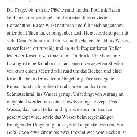
Die Frage, ob man die Fläche rund um den Pool mit Rasen
bepflanzt oder versiegelt, verdient eine differenzierte
Betrachtung. Rasen wirkt natürlich und fühlt sich angenehm
unter den Füßen an, er bringt aber auch Herausforderungen mit
sich. Denn Schmutz und Grasschnitt gelangen leicht ins Wasser,
nasser Rasen oft rutschig und an stark frequentierten Stellen
leidet der Rasen rasch unter dem Trittdruck. Eine bewährte
Lösung ist eine Kombination aus einem versiegelten Streifen
von etwa einem Meter direkt rund um das Becken und einer
Rasenfläche in der weiteren Umgebung. Der versiegelte
Bereich lässt sich problemlos abspülen und hält den
Schmutzeinfall ins Wasser gering. Unbedingt von Anfang an
mitgeplant werden muss das Entwässerungskonzept. Das
Wasser, das beim Baden und Spritzen aus dem Becken
geschwappt wird, sowie das Wasser beim regelmäßigen
Reinigen der Umgebung muss gezielt abgeleitet werden. Ein
Gefälle von etwa einem bis zwei Prozent weg vom Becken ist