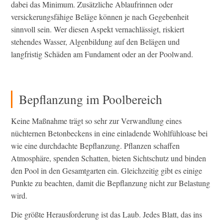
dabei das Minimum. Zusätzliche Ablaufrinnen oder
versickerungsfähige Beläge können je nach Gegebenheit
sinnvoll sein. Wer diesen Aspekt vernachlässigt, riskiert
stehendes Wasser, Algenbildung auf den Belägen und
langfristig Schäden am Fundament oder an der Poolwand.
Bepflanzung im Poolbereich
Keine Maßnahme trägt so sehr zur Verwandlung eines
nüchternen Betonbeckens in eine einladende Wohlfühloase bei
wie eine durchdachte Bepflanzung. Pflanzen schaffen
Atmosphäre, spenden Schatten, bieten Sichtschutz und binden
den Pool in den Gesamtgarten ein. Gleichzeitig gibt es einige
Punkte zu beachten, damit die Bepflanzung nicht zur Belastung
wird.
Die größte Herausforderung ist das Laub. Jedes Blatt, das ins