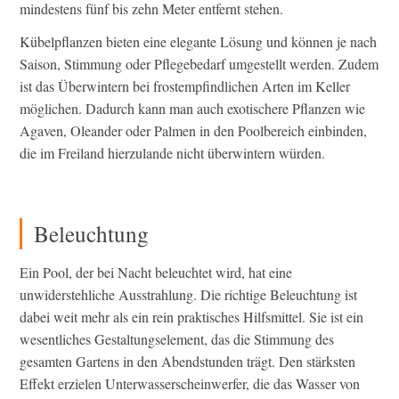
mindestens fünf bis zehn Meter entfernt stehen.
Kübelpflanzen bieten eine elegante Lösung und können je nach
Saison, Stimmung oder Pflegebedarf umgestellt werden. Zudem
ist das Überwintern bei frostempfindlichen Arten im Keller
möglichen. Dadurch kann man auch exotischere Pflanzen wie
Agaven, Oleander oder Palmen in den Poolbereich einbinden,
die im Freiland hierzulande nicht überwintern würden.
Beleuchtung
Ein Pool, der bei Nacht beleuchtet wird, hat eine
unwiderstehliche Ausstrahlung. Die richtige Beleuchtung ist
dabei weit mehr als ein rein praktisches Hilfsmittel. Sie ist ein
wesentliches Gestaltungselement, das die Stimmung des
gesamten Gartens in den Abendstunden trägt. Den stärksten
Effekt erzielen Unterwasserscheinwerfer, die das Wasser von