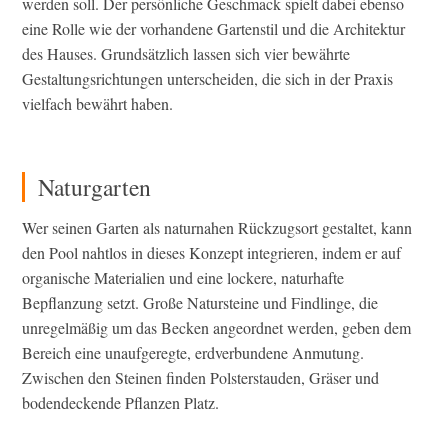
werden soll. Der persönliche Geschmack spielt dabei ebenso
eine Rolle wie der vorhandene Gartenstil und die Architektur
des Hauses. Grundsätzlich lassen sich vier bewährte
Gestaltungsrichtungen unterscheiden, die sich in der Praxis
vielfach bewährt haben.
Naturgarten
Wer seinen Garten als naturnahen Rückzugsort gestaltet, kann
den Pool nahtlos in dieses Konzept integrieren, indem er auf
organische Materialien und eine lockere, naturhafte
Bepflanzung setzt. Große Natursteine und Findlinge, die
unregelmäßig um das Becken angeordnet werden, geben dem
Bereich eine unaufgeregte, erdverbundene Anmutung.
Zwischen den Steinen finden Polsterstauden, Gräser und
bodendeckende Pflanzen Platz.