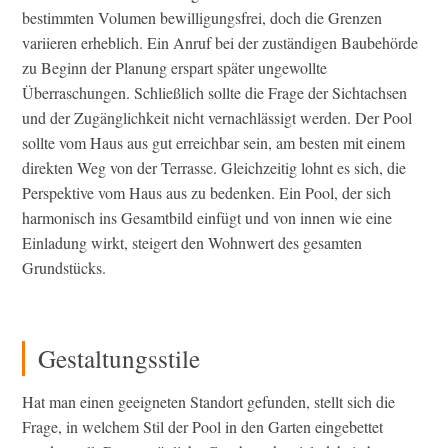
bestimmten Volumen bewilligungsfrei, doch die Grenzen
variieren erheblich. Ein Anruf bei der zuständigen Baubehörde
zu Beginn der Planung erspart später ungewollte
Überraschungen. Schließlich sollte die Frage der Sichtachsen
und der Zugänglichkeit nicht vernachlässigt werden. Der Pool
sollte vom Haus aus gut erreichbar sein, am besten mit einem
direkten Weg von der Terrasse. Gleichzeitig lohnt es sich, die
Perspektive vom Haus aus zu bedenken. Ein Pool, der sich
harmonisch ins Gesamtbild einfügt und von innen wie eine
Einladung wirkt, steigert den Wohnwert des gesamten
Grundstücks.
Gestaltungsstile
Hat man einen geeigneten Standort gefunden, stellt sich die
Frage, in welchem Stil der Pool in den Garten eingebettet