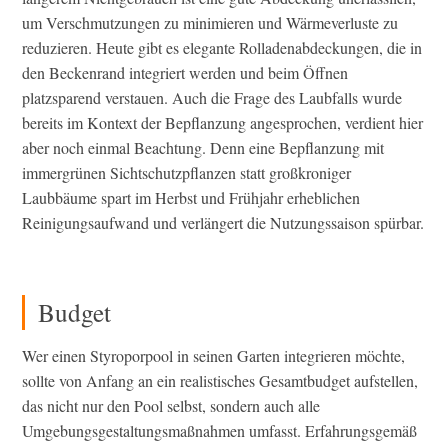
um Verschmutzungen zu minimieren und Wärmeverluste zu
reduzieren. Heute gibt es elegante Rolladenabdeckungen, die in
den Beckenrand integriert werden und beim Öffnen
platzsparend verstauen. Auch die Frage des Laubfalls wurde
bereits im Kontext der Bepflanzung angesprochen, verdient hier
aber noch einmal Beachtung. Denn eine Bepflanzung mit
immergrünen Sichtschutzpflanzen statt großkroniger
Laubbäume spart im Herbst und Frühjahr erheblichen
Reinigungsaufwand und verlängert die Nutzungssaison spürbar.
Budget
Wer einen Styroporpool in seinen Garten integrieren möchte,
sollte von Anfang an ein realistisches Gesamtbudget aufstellen,
das nicht nur den Pool selbst, sondern auch alle
Umgebungsgestaltungsmaßnahmen umfasst. Erfahrungsgemäß