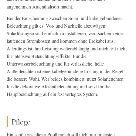
angenehmen Aufenthaltsort macht.
Bei der Entscheidung zwischen Solar- und kabelgebundener
Beleuchtung gilt es, Vor- und Nachteile abzuwägen.
Solarlösungen sind einfach zu installieren, verursachen keine
laufenden Stromkosten und kommen ohne Erdkabel aus.
Allerdings ist ihre Leistung wetterabhängig und reicht oft nicht
für intensive Beleuchtungseffekte. Für die
Unterwasserbeleuchtung und für verlässliche, helle
Außenleuchten ist eine kabelgebundene Lösung in der Regel
die bessere Wahl. Wer beides kombiniert, nutzt Solarleuchten
für die dekorative Akzentbeleuchtung und setzt für die
Hauptbeleuchtung auf ein fest verlegtes System.
Pflege
Ein schön gestalteter Poolbereich soll nicht nur im ersten