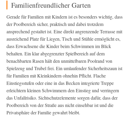
Familienfreundlicher Garten
Gerade für Familien mit Kindern ist es besonders wichtig, dass
der Poolbereich sicher, praktisch und dabei trotzdem
ansprechend gestaltet ist. Eine direkt angrenzende Terrasse mit
ausreichend Platz für Liegen, Tisch und Stühle ermöglicht es,
dass Erwachsene die Kinder beim Schwimmen im Blick
behalten. Ein klar abgegrenzter Spielbereich auf dem
benachbarten Rasen hält den unmittelbaren Poolrand von
Spielzeug und Trubel frei. Ein umlaufender Sicherheitszaun ist
für Familien mit Kleinkindern ohnehin Pflicht. Flache
Einstiegsstufen oder eine in das Becken integrierte Treppe
erleichtern kleinen Schwimmern den Einstieg und verringern
das Unfallrisiko. Sichtschutzelemente sorgen dafür, dass der
Poolbereich von der Straße aus nicht einsehbar ist und die
Privatsphäre der Familie gewahrt bleibt.