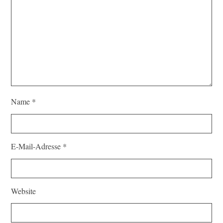
Name
*
E-Mail-Adresse
*
Website