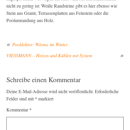
nicht zu gering ist: Weiße Randsteine gibt es hier ebenso wie
Stein aus Granit, Terrassenplatten aus Feinstein oder die
Poolumrandung aus Holz.
Pooldoktor: Wärme im Winter
VIESSMANN – Heizen und Kühlen mit System
Beitragsnavigation
Schreibe einen Kommentar
Deine E-Mail-Adresse wird nicht veröffentlicht.
Erforderliche
Felder sind mit
*
markiert
Kommentar
*